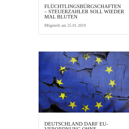
FLÜCHTLINGSBÜRGSCHAFTEN
– STEUERZAHLER SOLL WIEDER
MAL BLUTEN
Mitgeteilt am 25.01.2019
DEUTSCHLAND DARF EU-