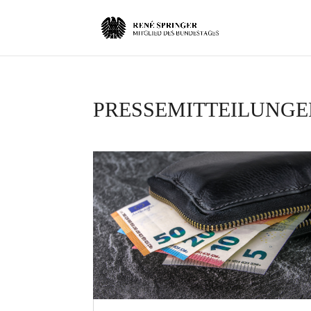
PRESSEMITTEILUNGE