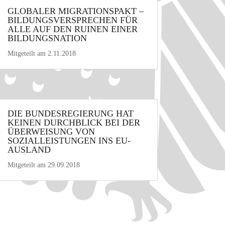
GLOBALER MIGRATIONSPAKT –
BILDUNGSVERSPRECHEN FÜR
ALLE AUF DEN RUINEN EINER
BILDUNGSNATION
Mitgeteilt am 2.11.2018
DIE BUNDESREGIERUNG HAT
KEINEN DURCHBLICK BEI DER
ÜBERWEISUNG VON
SOZIALLEISTUNGEN INS EU-
AUSLAND
Mitgeteilt am 29.09.2018