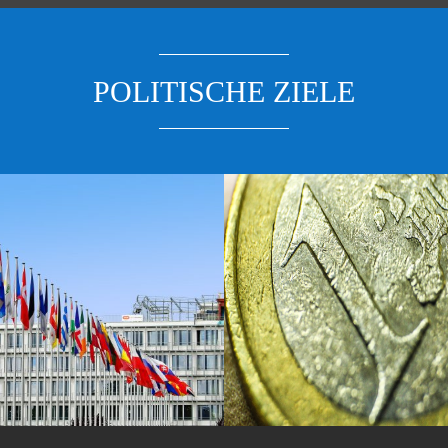
POLITISCHE ZIELE