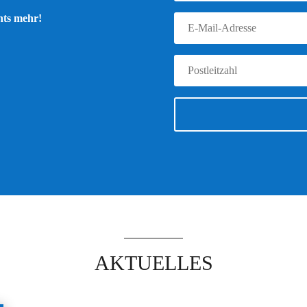
chts mehr!
AKTUELLES