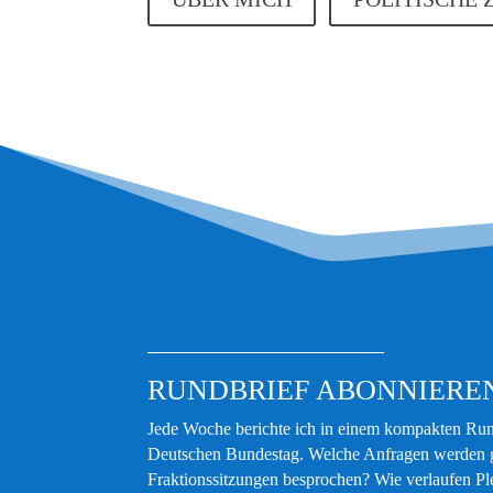
RUNDBRIEF ABONNIERE
Jede Woche berichte ich in einem kompakten Run
Deutschen Bundestag. Welche Anfragen werden ge
Fraktionssitzungen besprochen? Wie verlaufen Pl