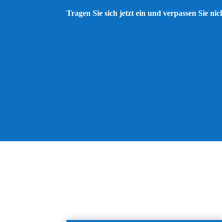
Tragen Sie sich jetzt ein und verpassen Sie ni