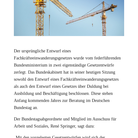
Der ursprüngliche Entwurf eines
Fachkräfteeinwanderungsgesetzes wurde vom federführenden
Bundesministerium in zwei eigenständige Gesetzentwürfe
zerlegt. Das Bundeskabinett hat in seiner heutigen Sitzung
sowohl den Entwurf eines Fachkräfteeinwanderungsgesetzes
als auch den Entwurf eines Gesetzes über Duldung bei
Ausbildung und Beschäftigung beschlossen. Diese stehen
Anfang kommenden Jahres zur Beratung im Deutschen
Bundestag an.
Der Bundestagsabgeordnete und Mitglied im Ausschuss für
Arbeit und Soziales, René Springer, sagt dazu:
„Mit den vorgelegten Gesetzentwürfen wird sich der