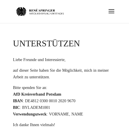
UNTERSTÜTZEN
Liebe Freunde und Interessierte,
auf dieser Seite haben Sie die Möglichkeit, mich in meiner
Arbeit zu unterstützen.
Bitte spenden Sie an:
AfD Kreisverband Potsdam
IBAN
: DE4812 0300 0010 2020 9670
BIC
: BYLADEM1001
Verwendungszweck
: VORNAME, NAME
Ich danke Ihnen vielmals!