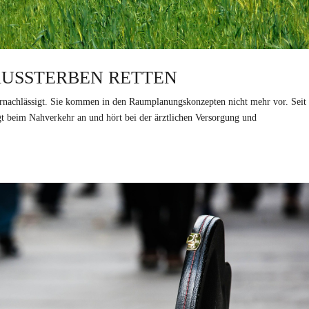
AUSSTERBEN RETTEN
rnachlässigt. Sie kommen in den Raumplanungskonzepten nicht mehr vor. Seit
ngt beim Nahverkehr an und hört bei der ärztlichen Versorgung und