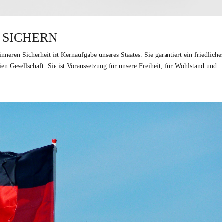
 SICHERN
neren Sicherheit ist Kernaufgabe unseres Staates. Sie garantiert ein friedliche
 Gesellschaft. Sie ist Voraussetzung für unsere Freiheit, für Wohlstand und..