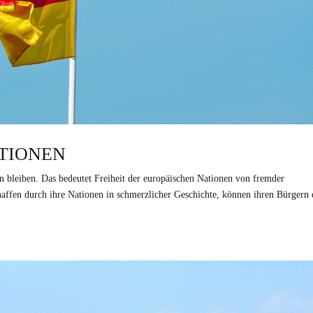
ATIONEN
en bleiben. Das bedeutet Freiheit der europäischen Nationen von fremder
ffen durch ihre Nationen in schmerzlicher Geschichte, können ihren Bürgern 