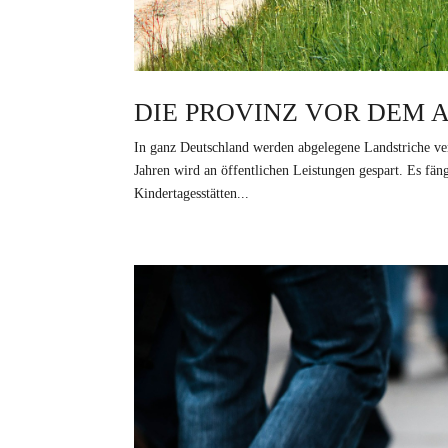
DIE PROVINZ VOR DEM 
In ganz Deutschland werden abgelegene Landstriche ve
Jahren wird an öffentlichen Leistungen gespart. Es fä
Kindertagesstätten...