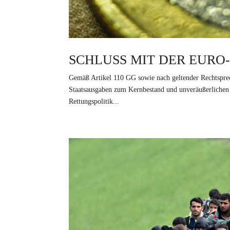
SCHLUSS MIT DER EUR
Gemäß Artikel 110 GG sowie nach geltender Rechtspre
Staatsausgaben zum Kernbestand und unveräußerlichen 
Rettungspolitik...