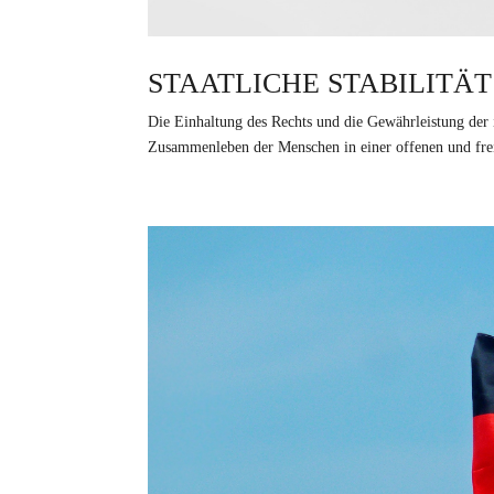
STAATLICHE STABILITÄT
Die Einhaltung des Rechts und die Gewährleistung der in
Zusammenleben der Menschen in einer offenen und freien