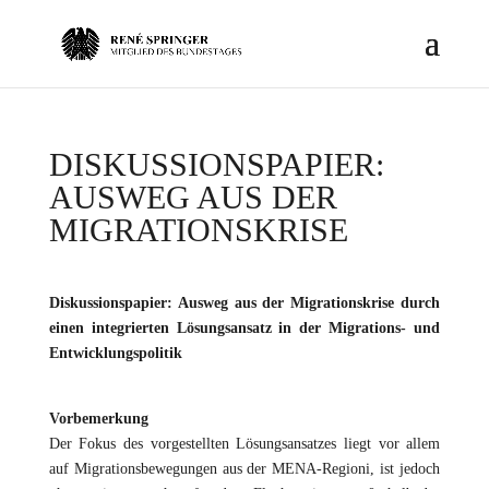
DISKUSSIONSPAPIER:
AUSWEG AUS DER
MIGRATIONSKRISE
Diskussionspapier: Ausweg aus der Migrationskrise durch
einen integrierten Lösungsansatz in der Migrations- und
Entwicklungspolitik
Vorbemerkung
Der Fokus des vorgestellten Lösungsansatzes liegt vor allem
auf Migrationsbewegungen aus der MENA-Regioni, ist jedoch