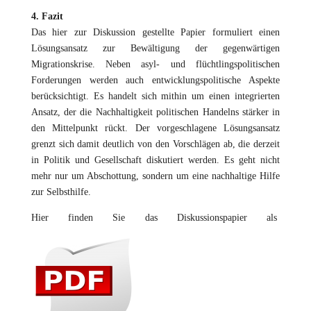
4. Fazit
Das hier zur Diskussion gestellte Papier formuliert einen
Lösungsansatz zur Bewältigung der gegenwärtigen
Migrationskrise. Neben asyl- und flüchtlingspolitischen
Forderungen werden auch entwicklungspolitische Aspekte
berücksichtigt. Es handelt sich mithin um einen integrierten
Ansatz, der die Nachhaltigkeit politischen Handelns stärker in
den Mittelpunkt rückt. Der vorgeschlagene Lösungsansatz
grenzt sich damit deutlich von den Vorschlägen ab, die derzeit
in Politik und Gesellschaft diskutiert werden. Es geht nicht
mehr nur um Abschottung, sondern um eine nachhaltige Hilfe
zur Selbsthilfe.
Hier finden Sie das Diskussionspapier als